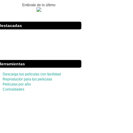
Entérate de lo último
Destacadas
Herramientas
Descarga tus películas con facilidad
Reproductor para tus películas
Películas por año
Curiosidades