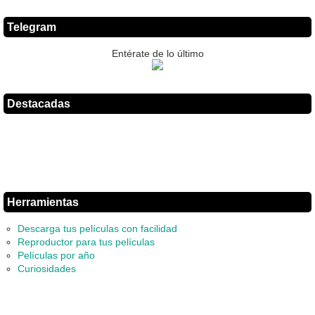
Telegram
Entérate de lo último
Destacadas
Herramientas
Descarga tus películas con facilidad
Reproductor para tus películas
Películas por año
Curiosidades