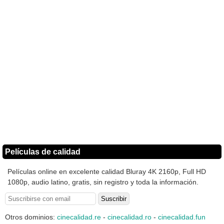
Películas de calidad
Películas online en excelente calidad Bluray 4K 2160p, Full HD
1080p, audio latino, gratis, sin registro y toda la información.
Otros dominios:
cinecalidad.re
-
cinecalidad.ro
-
cinecalidad.fun