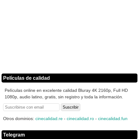
Películas de calidad
Películas online en excelente calidad Bluray 4K 2160p, Full HD
1080p, audio latino, gratis, sin registro y toda la información.
Otros dominios:
cinecalidad.re
-
cinecalidad.ro
-
cinecalidad.fun
Telegram