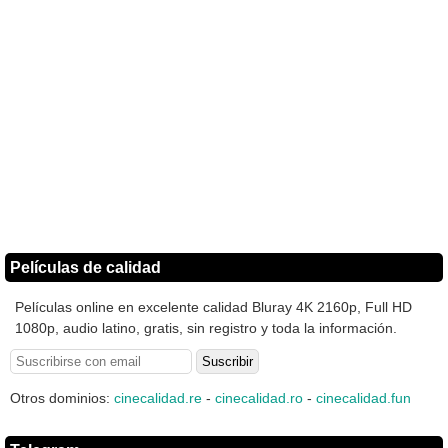
Películas de calidad
Películas online en excelente calidad Bluray 4K 2160p, Full HD
1080p, audio latino, gratis, sin registro y toda la información.
Otros dominios:
cinecalidad.re
-
cinecalidad.ro
-
cinecalidad.fun