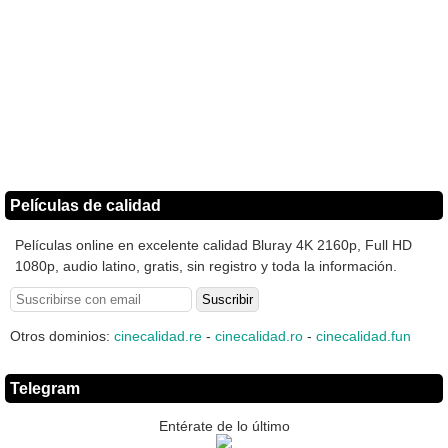
Películas de calidad
Películas online en excelente calidad Bluray 4K 2160p, Full HD
1080p, audio latino, gratis, sin registro y toda la información.
Otros dominios:
cinecalidad.re
-
cinecalidad.ro
-
cinecalidad.fun
Telegram
Entérate de lo último