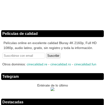
Películas de calidad
Películas online en excelente calidad Bluray 4K 2160p, Full HD
1080p, audio latino, gratis, sin registro y toda la información.
Otros dominios:
cinecalidad.re
-
cinecalidad.ro
-
cinecalidad.fun
Telegram
Entérate de lo último
Destacadas