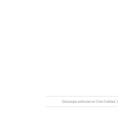
Descargar películas en Cine Calidad. 